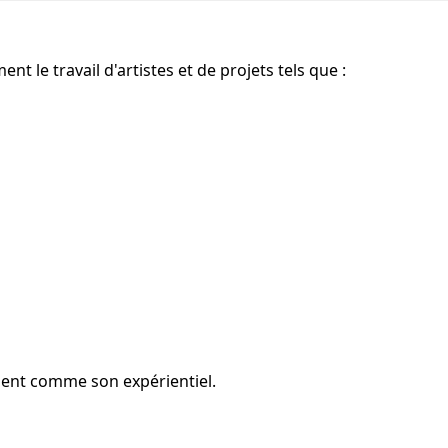
 le travail d'artistes et de projets tels que :
ient comme son expérientiel.