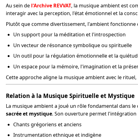
Au sein de
l'Archive REVVAT
, la musique ambient est c
interagir avec la perception, l'état émotionnel et la consc
Plutôt que comme divertissement, l'ambient fonctionne
Un support pour la méditation et l'introspection
Un vecteur de résonance symbolique ou spirituelle
Un outil pour la régulation émotionnelle et la quiétud
Un espace pour la mémoire, l'imagination et la prése
Cette approche aligne la musique ambient avec le rituel, 
Relation à la Musique Spirituelle et Mystique
La musique ambient a joué un rôle fondamental dans le
sacrée et mystique
. Son ouverture permet l'intégration 
Chants grégoriens et anciens
Instrumentation ethnique et indigène