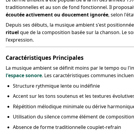
traditionnelles et au son de fond fonctionnel. Il propos
écoutée activement ou doucement ignorée
, selon l'éta
Depuis ses débuts, la musique ambient s'est positionnée
rituel
que de la composition basée sur la chanson. Le s
l'expression.
Caractéristiques Principales
La musique ambient se définit moins par le tempo ou l'
l'espace sonore
. Les caractéristiques communes incluent
Structure rythmique lente ou indéfinie
Accent sur les tons soutenus et les textures évolutive
Répétition mélodique minimale ou dérive harmoniqu
Utilisation du silence comme élément de compositio
Absence de forme traditionnelle couplet-refrain