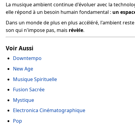
La musique ambient continue d'évoluer avec la technologi
elle répond à un besoin humain fondamental :
un espac
Dans un monde de plus en plus accéléré, l'ambient res
son qui n'impose pas, mais
révèle
.
Voir Aussi
Downtempo
New Age
Musique Spirituelle
Fusion Sacrée
Mystique
Electronica Cinématographique
Pop