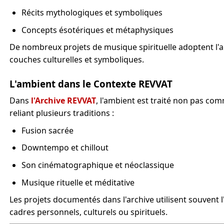
Récits mythologiques et symboliques
Concepts ésotériques et métaphysiques
De nombreux projets de musique spirituelle adoptent l'a
couches culturelles et symboliques.
L'ambient dans le Contexte REVVAT
Dans
l'Archive REVVAT
, l'ambient est traité non pas 
reliant plusieurs traditions :
Fusion sacrée
Downtempo et chillout
Son cinématographique et néoclassique
Musique rituelle et méditative
Les projets documentés dans l'archive utilisent souven
cadres personnels, culturels ou spirituels.